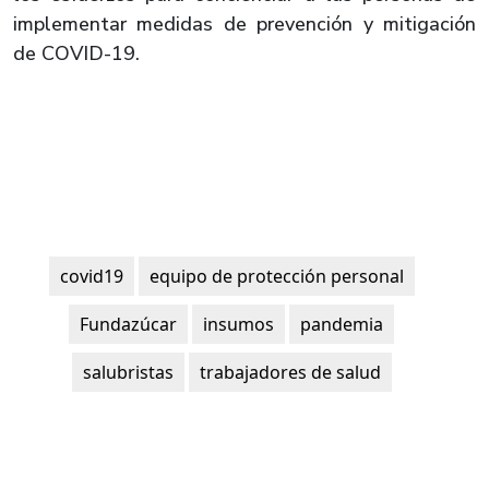
implementar medidas de prevención y mitigación
de COVID-19.
covid19
equipo de protección personal
Fundazúcar
insumos
pandemia
salubristas
trabajadores de salud