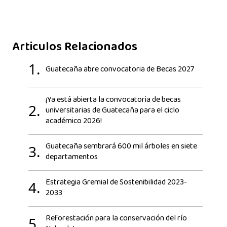
Articulos Relacionados
1.
Guatecaña abre convocatoria de Becas 2027
¡Ya está abierta la convocatoria de becas
2.
universitarias de Guatecaña para el ciclo
académico 2026!
Guatecaña sembrará 600 mil árboles en siete
3.
departamentos
Estrategia Gremial de Sostenibilidad 2023-
4.
2033
Reforestación para la conservación del río
5.