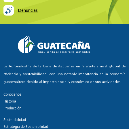
Denuncias
La Agroindustria de la Caña de Azúcar es un referente a nivel global de
eficiencia y sostenibilidad, con una notable importancia en la economía
guatemalteca debido al impacto social y económico de sus actividades.
Conócenos
Historia
Producción
Sostenibilidad
Estrategia de Sostenibilidad