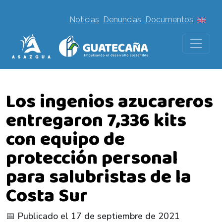
Noticias
Denuncias
Documentos
Los ingenios azucareros
entregaron 7,336 kits
con equipo de
protección personal
para salubristas de la
Costa Sur
📅 Publicado el 17 de septiembre de 2021