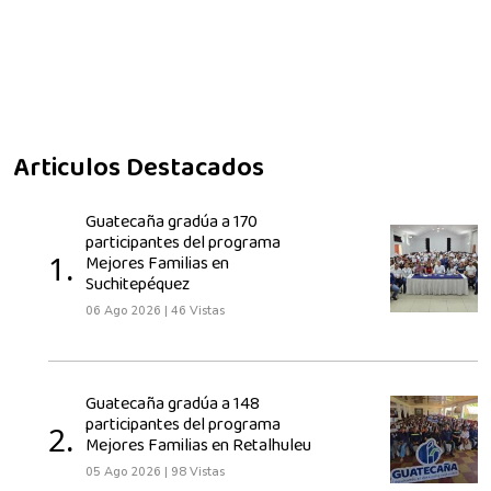
Articulos Destacados
Guatecaña gradúa a 170
participantes del programa
1.
Mejores Familias en
Suchitepéquez
06 Ago 2026
|
46 Vistas
Guatecaña gradúa a 148
participantes del programa
2.
Mejores Familias en Retalhuleu
05 Ago 2026
|
98 Vistas