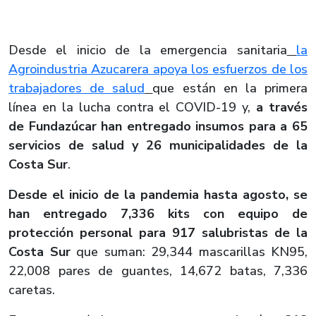
Desde el inicio de la emergencia sanitaria
la
Agroindustria Azucarera apoya los esfuerzos de los
trabajadores de salud
que están en la primera
línea en la lucha contra el COVID-19 y,
a través
de Fundazúcar han entregado insumos para a 65
servicios de salud y 26 municipalidades de la
Costa Sur
.
Desde el inicio de la pandemia hasta agosto, se
han entregado 7,336 kits con equipo de
protección personal para 917 salubristas de la
Costa Sur
que suman: 29,344 mascarillas KN95,
22,008 pares de guantes, 14,672 batas, 7,336
caretas.