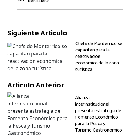
Nahualate
Siguiente Articulo
Chefs de Monterrico se
capacitan para la
reactivación
económica de la zona
turística
Articulo Anterior
Alianza
interinstitucional
presenta estrategia de
Fomento Económico
para la Pesca y
Turismo Gastronómico