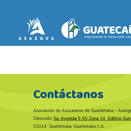
Contáctanos
Asociación de Azucareros de Guatemala – Asazg
Dirección:
5a. Avenida 5-55 Zona 14 Edificio Euro
01014 Guatemala, Guatemala C.A.