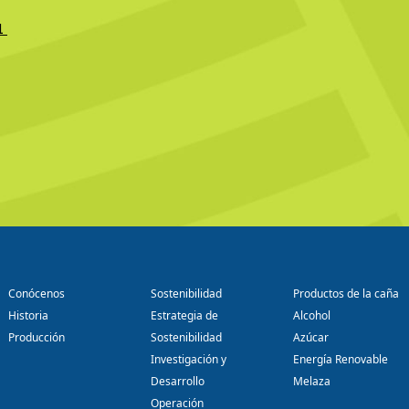
1
Conócenos
Sostenibilidad
Productos de la caña
Historia
Estrategia de
Alcohol
Producción
Sostenibilidad
Azúcar
Investigación y
Energía Renovable
Desarrollo
Melaza
Operación