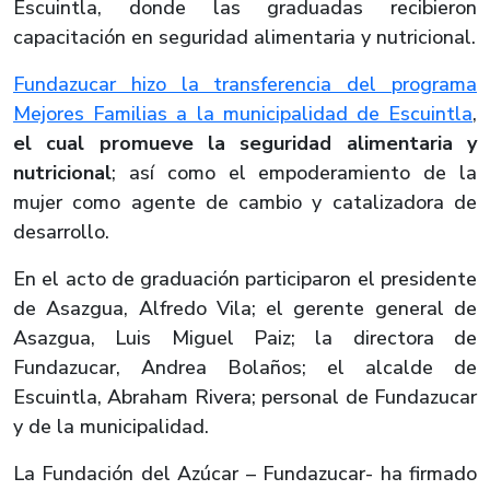
Escuintla, donde las graduadas recibieron
capacitación en seguridad alimentaria y nutricional.
Fundazucar hizo la transferencia del programa
Mejores Familias a la municipalidad de Escuintla
,
el cual promueve la seguridad alimentaria y
nutricional
; así como el empoderamiento de la
mujer como agente de cambio y catalizadora de
desarrollo.
En el acto de graduación participaron el presidente
de Asazgua, Alfredo Vila; el gerente general de
Asazgua, Luis Miguel Paiz; la directora de
Fundazucar, Andrea Bolaños; el alcalde de
Escuintla, Abraham Rivera; personal de Fundazucar
y de la municipalidad.
La Fundación del Azúcar – Fundazucar- ha firmado