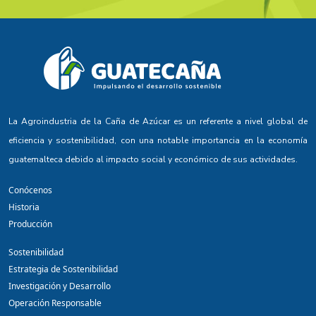
La Agroindustria de la Caña de Azúcar es un referente a nivel global de
eficiencia y sostenibilidad, con una notable importancia en la economía
guatemalteca debido al impacto social y económico de sus actividades.
Conócenos
Historia
Producción
Sostenibilidad
Estrategia de Sostenibilidad
Investigación y Desarrollo
Operación Responsable