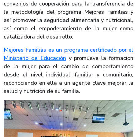
convenios de cooperación para la transferencia de
la metodología del programa Mejores Familias y
así promover la seguridad alimentaria y nutricional,
así como el empoderamiento de la mujer como
catalizadora del desarrollo.
Mejores Familias es un programa certificado por el
Ministerio de Educación
y promueve la formación
de la mujer para el cambio de comportamiento
desde el nivel individual, familiar y comunitario,
reconociendo en ella a un agente clave mejorar la
salud y nutrición de su familia.