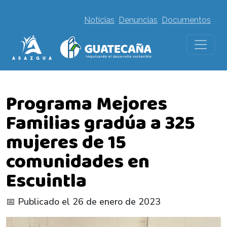
Noticias
Denuncias
Documentos
Programa Mejores
Familias gradúa a 325
mujeres de 15
comunidades en
Escuintla
📅 Publicado el 26 de enero de 2023