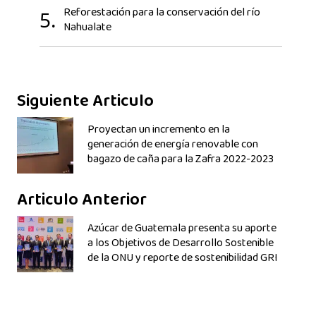
Reforestación para la conservación del río
5.
Nahualate
Siguiente Articulo
Proyectan un incremento en la
generación de energía renovable con
bagazo de caña para la Zafra 2022-2023
Articulo Anterior
Azúcar de Guatemala presenta su aporte
a los Objetivos de Desarrollo Sostenible
de la ONU y reporte de sostenibilidad GRI