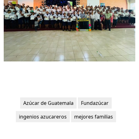
Azúcar de Guatemala
Fundazúcar
ingenios azucareros
mejores familias