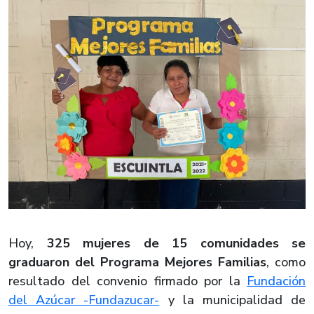
Hoy,
325 mujeres de 15 comunidades se
graduaron del Programa Mejores Familias
, como
resultado del convenio firmado por la
Fundación
del Azúcar -Fundazucar-
y la municipalidad de