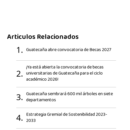
Articulos Relacionados
1.
Guatecaña abre convocatoria de Becas 2027
¡Ya está abierta la convocatoria de becas
2.
universitarias de Guatecaña para el ciclo
académico 2026!
Guatecaña sembrará 600 mil árboles en siete
3.
departamentos
Estrategia Gremial de Sostenibilidad 2023-
4.
2033