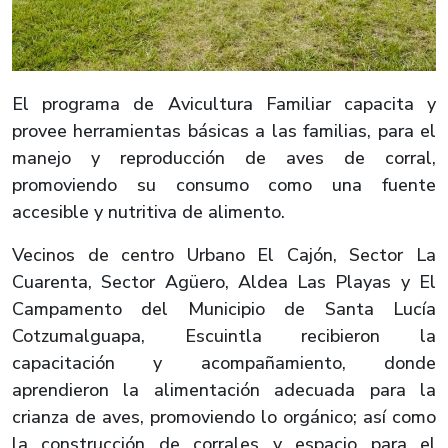
El programa de Avicultura Familiar capacita y
provee herramientas básicas a las familias, para el
manejo y reproducción de aves de corral,
promoviendo su consumo como una fuente
accesible y nutritiva de alimento.
Vecinos de centro Urbano El Cajón, Sector La
Cuarenta, Sector Agüero, Aldea Las Playas y El
Campamento del Municipio de Santa Lucía
Cotzumalguapa, Escuintla recibieron la
capacitación y acompañamiento, donde
aprendieron la alimentación adecuada para la
crianza de aves, promoviendo lo orgánico; así como
la construcción de corrales y espacio para el