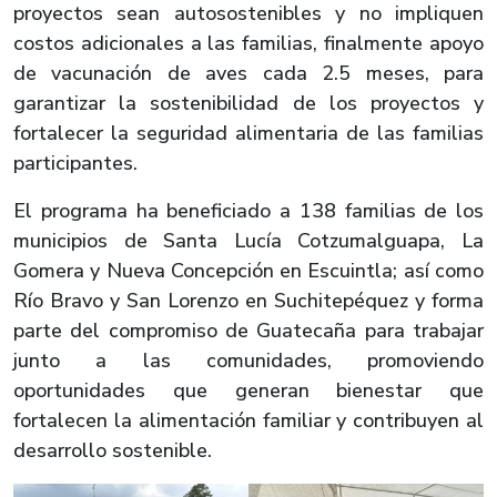
proyectos sean autosostenibles y no impliquen
costos adicionales a las familias, finalmente apoyo
de vacunación de aves cada 2.5 meses, para
garantizar la sostenibilidad de los proyectos y
fortalecer la seguridad alimentaria de las familias
participantes.
El programa ha beneficiado a 138 familias de los
municipios de Santa Lucía Cotzumalguapa, La
Gomera y Nueva Concepción en Escuintla; así como
Río Bravo y San Lorenzo en Suchitepéquez y forma
parte del compromiso de Guatecaña para trabajar
junto a las comunidades, promoviendo
oportunidades que generan bienestar que
fortalecen la alimentación familiar y contribuyen al
desarrollo sostenible.