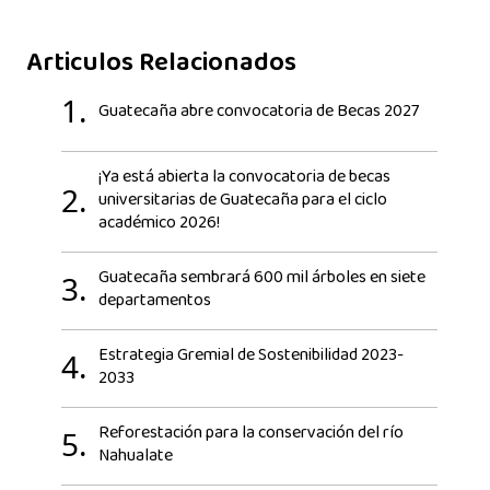
Articulos Relacionados
1.
Guatecaña abre convocatoria de Becas 2027
¡Ya está abierta la convocatoria de becas
2.
universitarias de Guatecaña para el ciclo
académico 2026!
Guatecaña sembrará 600 mil árboles en siete
3.
departamentos
Estrategia Gremial de Sostenibilidad 2023-
4.
2033
Reforestación para la conservación del río
5.
Nahualate