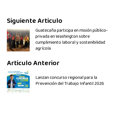
Siguiente Articulo
Guatecaña participa en misión público-
privada en Washington sobre
cumplimiento laboral y sostenibilidad
agrícola
Articulo Anterior
Lanzan concurso regional para la
Prevención del Trabajo Infantil 2026