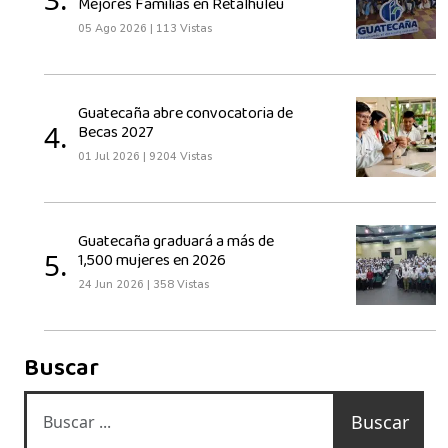
Mejores Familias en Retalhuleu
05 Ago 2026
|
113 Vistas
Guatecaña abre convocatoria de
4.
Becas 2027
01 Jul 2026
|
9204 Vistas
Guatecaña graduará a más de
5.
1,500 mujeres en 2026
24 Jun 2026
|
358 Vistas
Buscar
Buscar