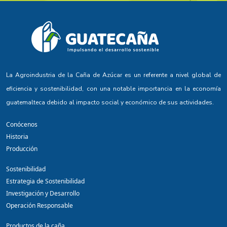
La Agroindustria de la Caña de Azúcar es un referente a nivel global de
eficiencia y sostenibilidad, con una notable importancia en la economía
guatemalteca debido al impacto social y económico de sus actividades.
Conócenos
Historia
Producción
Sostenibilidad
Estrategia de Sostenibilidad
Investigación y Desarrollo
Operación Responsable
Productos de la caña