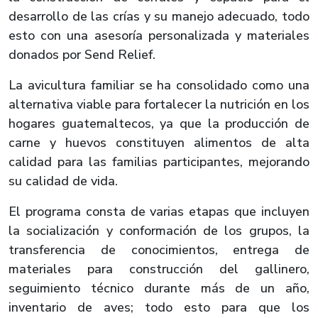
desarrollo de las crías y su manejo adecuado, todo
esto con una asesoría personalizada y materiales
donados por Send Relief.
La avicultura familiar se ha consolidado como una
alternativa viable para fortalecer la nutrición en los
hogares guatemaltecos, ya que la producción de
carne y huevos constituyen alimentos de alta
calidad para las familias participantes, mejorando
su calidad de vida.
El programa consta de varias etapas que incluyen
la socialización y conformación de los grupos, la
transferencia de conocimientos, entrega de
materiales para construcción del gallinero,
seguimiento técnico durante más de un año,
inventario de aves; todo esto para que los