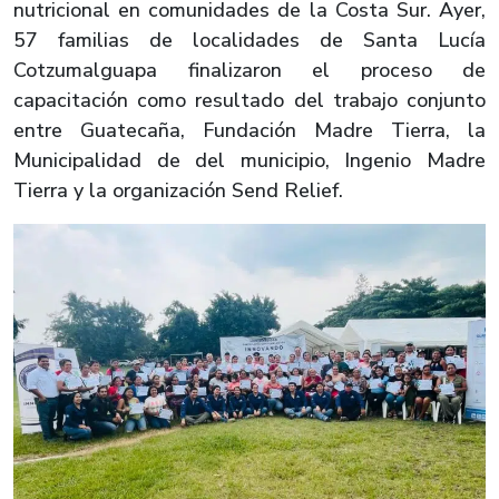
nutricional en comunidades de la Costa Sur. Ayer,
57 familias de localidades de Santa Lucía
Cotzumalguapa finalizaron el proceso de
capacitación como resultado del trabajo conjunto
entre Guatecaña, Fundación Madre Tierra, la
Municipalidad de del municipio, Ingenio Madre
Tierra y la organización Send Relief.