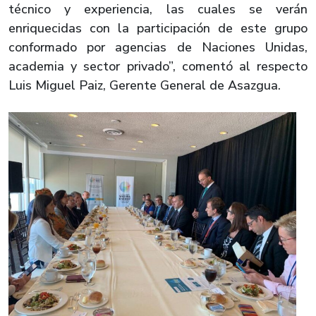
técnico y experiencia, las cuales se verán
enriquecidas con la participación de este grupo
conformado por agencias de Naciones Unidas,
academia y sector privado”, comentó al respecto
Luis Miguel Paiz, Gerente General de Asazgua.