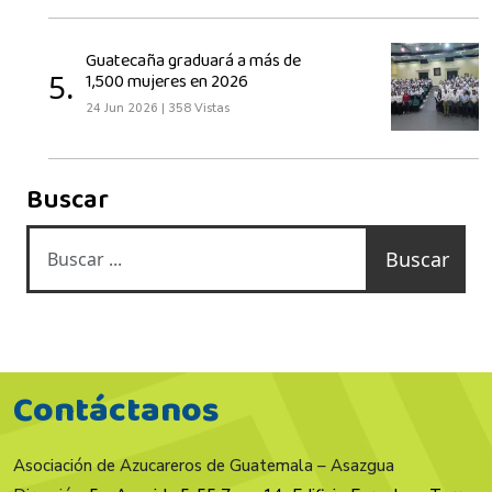
Guatecaña graduará a más de
5.
1,500 mujeres en 2026
24 Jun 2026
|
358 Vistas
Buscar
Buscar
Contáctanos
Asociación de Azucareros de Guatemala – Asazgua