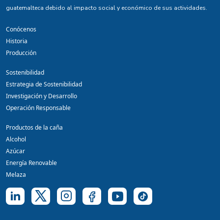
guatemalteca debido al impacto social y económico de sus actividades.
Conócenos
Historia
Producción
Sostenibilidad
Estrategia de Sostenibilidad
Investigación y Desarrollo
Operación Responsable
Productos de la caña
Alcohol
Azúcar
Energía Renovable
Melaza