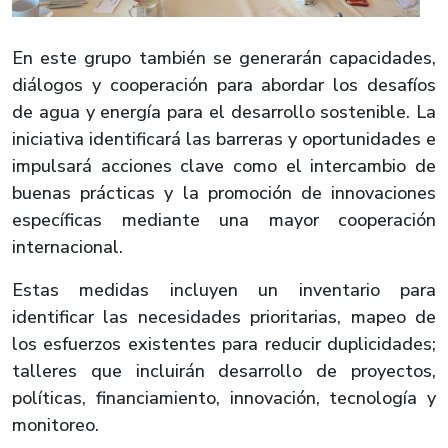
En este grupo también se generarán capacidades,
diálogos y cooperación para abordar los desafíos
de agua y energía para el desarrollo sostenible. La
iniciativa identificará las barreras y oportunidades e
impulsará acciones clave como el intercambio de
buenas prácticas y la promoción de innovaciones
específicas mediante una mayor cooperación
internacional.
Estas medidas incluyen un inventario para
identificar las necesidades prioritarias, mapeo de
los esfuerzos existentes para reducir duplicidades;
talleres que incluirán desarrollo de proyectos,
políticas, financiamiento, innovación, tecnología y
monitoreo.