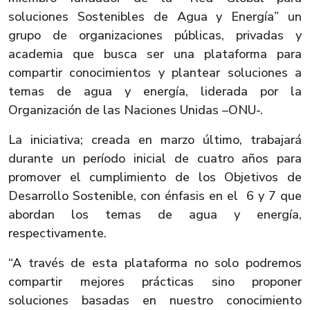
soluciones Sostenibles de Agua y Energía” un
grupo de organizaciones públicas, privadas y
academia que busca ser una plataforma para
compartir conocimientos y plantear soluciones a
temas de agua y energía, liderada por la
Organización de las Naciones Unidas –ONU-.
La iniciativa; creada en marzo último, trabajará
durante un período inicial de cuatro años para
promover el cumplimiento de los Objetivos de
Desarrollo Sostenible, con énfasis en el 6 y 7 que
abordan los temas de agua y energía,
respectivamente.
“A través de esta plataforma no solo podremos
compartir mejores prácticas sino proponer
soluciones basadas en nuestro conocimiento