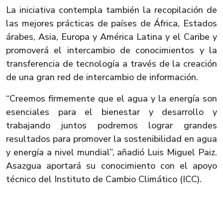
La iniciativa contempla también la recopilación de
las mejores prácticas de países de África, Estados
árabes, Asia, Europa y América Latina y el Caribe y
promoverá el intercambio de conocimientos y la
transferencia de tecnología a través de la creación
de una gran red de intercambio de información.
“Creemos firmemente que el agua y la energía son
esenciales para el bienestar y desarrollo y
trabajando juntos podremos lograr grandes
resultados para promover la sostenibilidad en agua
y energía a nivel mundial”, añadió Luis Miguel Paiz.
Asazgua aportará su conocimiento con el apoyo
técnico del Instituto de Cambio Climático (ICC).