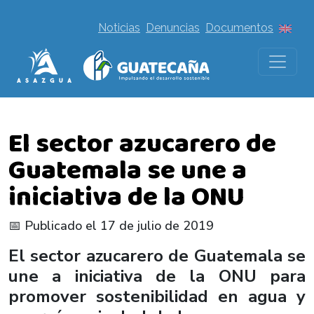
Noticias
Denuncias
Documentos
El sector azucarero de
Guatemala se une a
iniciativa de la ONU
📅 Publicado el 17 de julio de 2019
El sector azucarero de Guatemala se
une a iniciativa de la ONU para
promover sostenibilidad en agua y