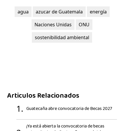
agua
azucar de Guatemala
energía
Naciones Unidas
ONU
sostenibilidad ambiental
Articulos Relacionados
1.
Guatecaña abre convocatoria de Becas 2027
¡Ya está abierta la convocatoria de becas