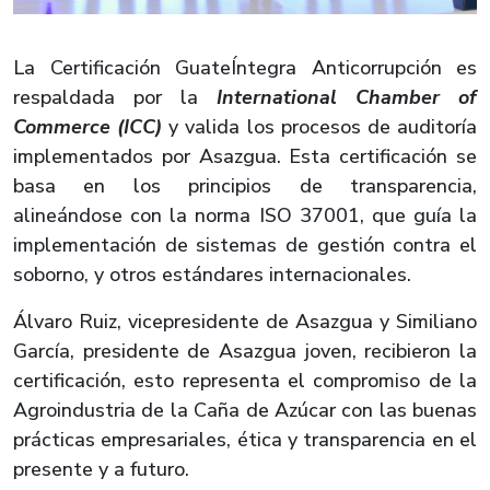
La Certificación GuateÍntegra Anticorrupción es
respaldada por la
International Chamber of
Commerce (ICC)
y valida los procesos de auditoría
implementados por Asazgua. Esta certificación se
basa en los principios de transparencia,
alineándose con la norma ISO 37001, que guía la
implementación de sistemas de gestión contra el
soborno, y otros estándares internacionales.
Álvaro Ruiz, vicepresidente de Asazgua y Similiano
García, presidente de Asazgua joven, recibieron la
certificación, esto representa el compromiso de la
Agroindustria de la Caña de Azúcar con las buenas
prácticas empresariales, ética y transparencia en el
presente y a futuro.