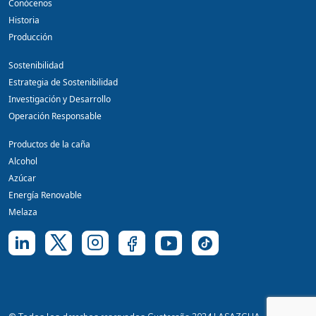
Conócenos
Historia
Producción
Sostenibilidad
Estrategia de Sostenibilidad
Investigación y Desarrollo
Operación Responsable
Productos de la caña
Alcohol
Azúcar
Energía Renovable
Melaza