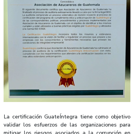
La certificación GuateÍntegra tiene como objetivo
validar los esfuerzos de las organizaciones para
mitigar los riesgos asociados a la corrupción en