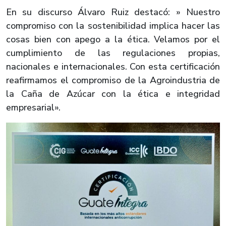
En su discurso Álvaro Ruiz destacó: » Nuestro
compromiso con la sostenibilidad implica hacer las
cosas bien con apego a la ética. Velamos por el
cumplimiento de las regulaciones propias,
nacionales e internacionales. Con esta certificación
reafirmamos el compromiso de la Agroindustria de
la Caña de Azúcar con la ética e integridad
empresarial».