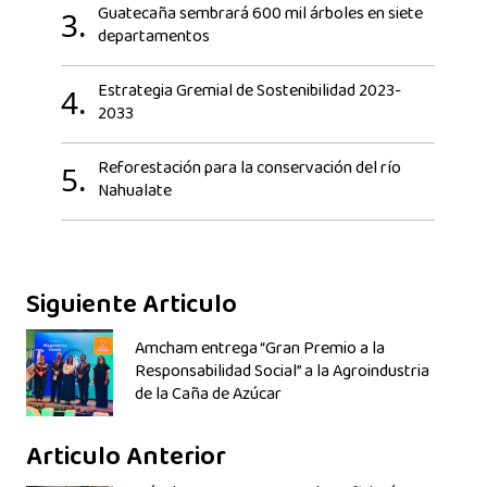
Guatecaña sembrará 600 mil árboles en siete
3.
departamentos
Estrategia Gremial de Sostenibilidad 2023-
4.
2033
Reforestación para la conservación del río
5.
Nahualate
Siguiente Articulo
Amcham entrega “Gran Premio a la
Responsabilidad Social” a la Agroindustria
de la Caña de Azúcar
Articulo Anterior