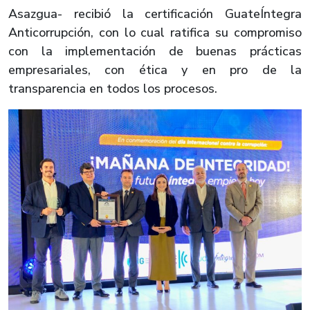
Asazgua- recibió la certificación GuateÍntegra
Anticorrupción, con lo cual ratifica su compromiso
con la implementación de buenas prácticas
empresariales, con ética y en pro de la
transparencia en todos los procesos.