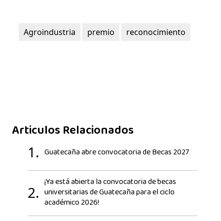
Agroindustria
premio
reconocimiento
Articulos Relacionados
1.
Guatecaña abre convocatoria de Becas 2027
¡Ya está abierta la convocatoria de becas
2.
universitarias de Guatecaña para el ciclo
académico 2026!