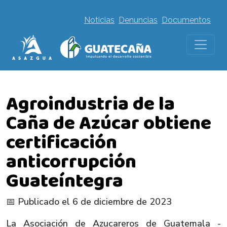
Noticias
Denuncias
Documentos
Agroindustria de la
Caña de Azúcar obtiene
certificación
anticorrupción
Guateíntegra
📅 Publicado el 6 de diciembre de 2023
La Asociación de Azucareros de Guatemala -