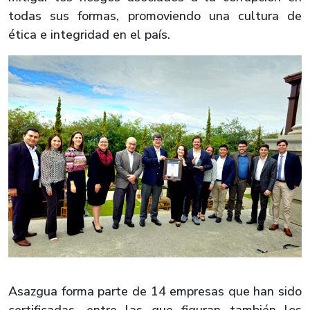
todas sus formas, promoviendo una cultura de
ética e integridad en el país.
Asazgua forma parte de 14 empresas que han sido
certificadas, entre las que figuran también los