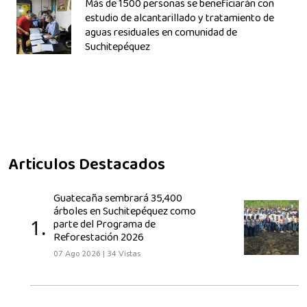
Más de 1500 personas se beneficiarán con
estudio de alcantarillado y tratamiento de
aguas residuales en comunidad de
Suchitepéquez
Articulos Destacados
Guatecaña sembrará 35,400
árboles en Suchitepéquez como
1.
parte del Programa de
Reforestación 2026
07 Ago 2026
|
34 Vistas