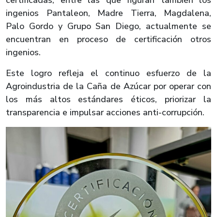
ingenios Pantaleon, Madre Tierra, Magdalena,
Palo Gordo y Grupo San Diego, actualmente se
encuentran en proceso de certificación otros
ingenios.
Este logro refleja el continuo esfuerzo de la
Agroindustria de la Caña de Azúcar por operar con
los más altos estándares éticos, priorizar la
transparencia e impulsar acciones anti-corrupción.