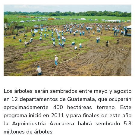
Los árboles serán sembrados entre mayo y agosto
en 12 departamentos de Guatemala, que ocuparán
aproximadamente 400 hectáreas terreno. Este
programa inició en 2011 y para finales de este año
la Agroindustria Azucarera habrá sembrado 5.3
millones de árboles.