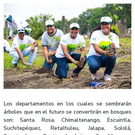
Los departamentos en los cuales se sembrarán
árboles que en el futuro se convertirán en bosques
son: Santa Rosa, Chimaltenango, Escuintla,
Suchitepéquez, Retalhuleu, Jalapa, Sololá,