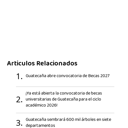
Articulos Relacionados
1.
Guatecaña abre convocatoria de Becas 2027
¡Ya está abierta la convocatoria de becas
2.
universitarias de Guatecaña para el ciclo
académico 2026!
Guatecaña sembrará 600 mil árboles en siete
3.
departamentos