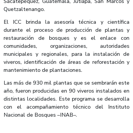
Sacatepéquez, Guatemala, Jutiapa, San Marcos y
Quetzaltenango.
El ICC brinda la asesoría técnica y científica
durante el proceso de producción de plantas y
restauración de bosques y es el enlace con
comunidades, organizaciones, autoridades
municipales y regionales, para la instalación de
viveros, identificación de áreas de reforestación y
mantenimiento de plantaciones.
Las más de 930 mil plantas que se sembrarán este
año, fueron producidas en 90 viveros instalados en
distintas localidades. Este programa se desarrolla
con el acompañamiento técnico del Instituto
Nacional de Bosques –INAB–.