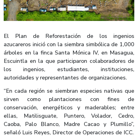
El Plan de Reforestación de los ingenios
azucareros inició con la siembra simbólica de 1,000
árboles en la finca Santa Mónica IV, en Masagua,
Escuintla en la que participaron colaboradores de
los ingenios, estudiantes, instituciones,
autoridades y representantes de organizaciones.
“En cada región se siembran especies nativas que
sirven como plantaciones con fines de
conservación, energéticos y maderables; entre
ellas, Matilisguate, Puntero, Volador, Cedro,
Caoba, Palo Blanco, Madre Cacao y Plumillo”,
señaló Luis Reyes, Director de Operaciones de ICC.