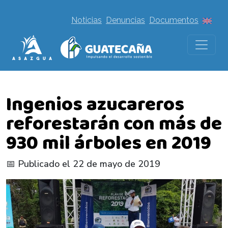
Noticias
Denuncias
Documentos
Ingenios azucareros
reforestarán con más de
930 mil árboles en 2019
📅 Publicado el 22 de mayo de 2019