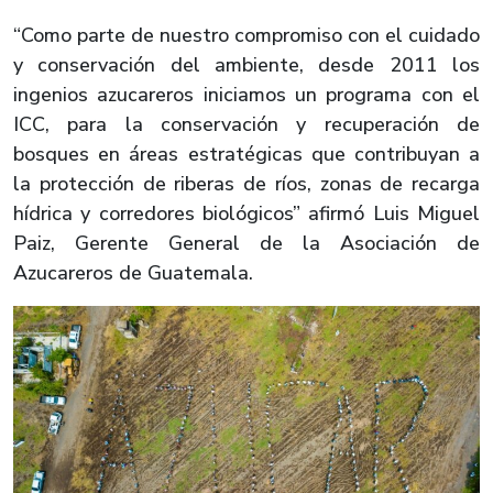
“Como parte de nuestro compromiso con el cuidado
y conservación del ambiente, desde 2011 los
ingenios azucareros iniciamos un programa con el
ICC, para la conservación y recuperación de
bosques en áreas estratégicas que contribuyan a
la protección de riberas de ríos, zonas de recarga
hídrica y corredores biológicos” afirmó Luis Miguel
Paiz, Gerente General de la Asociación de
Azucareros de Guatemala.