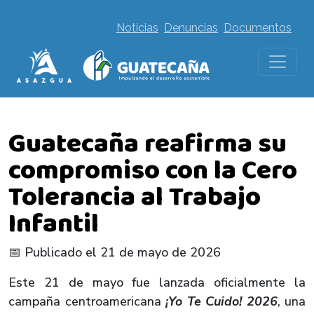
Noticias
Denuncias
Documentos
Guatecaña reafirma su
compromiso con la Cero
Tolerancia al Trabajo
Infantil
📅 Publicado el 21 de mayo de 2026
Este 21 de mayo fue lanzada oficialmente la
campaña centroamericana
¡Yo Te Cuido! 2026
, una