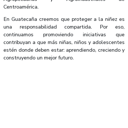
Centroamérica.
En Guatecaña creemos que proteger a la niñez es
una responsabilidad compartida. Por eso,
continuamos promoviendo iniciativas que
contribuyan a que más niñas, niños y adolescentes
estén donde deben estar: aprendiendo, creciendo y
construyendo un mejor futuro.