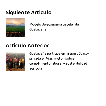
Siguiente Articulo
Modelo de economía circular de
Guatecaña
Articulo Anterior
Guatecaña participa en misión público-
privada en Washington sobre
cumplimiento laboral y sostenibilidad
agrícola