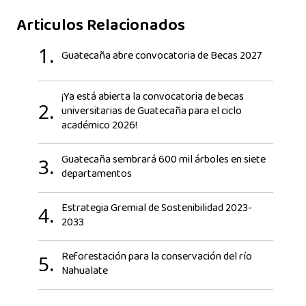
Articulos Relacionados
1.
Guatecaña abre convocatoria de Becas 2027
¡Ya está abierta la convocatoria de becas
2.
universitarias de Guatecaña para el ciclo
académico 2026!
Guatecaña sembrará 600 mil árboles en siete
3.
departamentos
Estrategia Gremial de Sostenibilidad 2023-
4.
2033
Reforestación para la conservación del río
5.
Nahualate