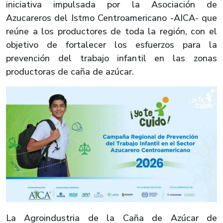
iniciativa impulsada por la Asociación de
Azucareros del Istmo Centroamericano -AICA- que
reúne a los productores de toda la región, con el
objetivo de fortalecer los esfuerzos para la
prevención del trabajo infantil en las zonas
productoras de caña de azúcar.
La Agroindustria de la Caña de Azúcar de