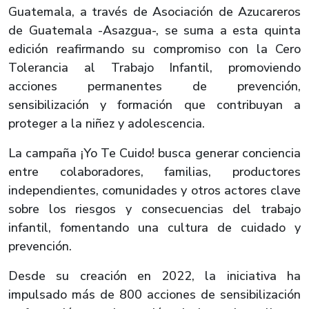
Guatemala, a través de Asociación de Azucareros
de Guatemala -Asazgua-, se suma a esta quinta
edición reafirmando su compromiso con la Cero
Tolerancia al Trabajo Infantil, promoviendo
acciones permanentes de prevención,
sensibilización y formación que contribuyan a
proteger a la niñez y adolescencia.
La campaña ¡Yo Te Cuido! busca generar conciencia
entre colaboradores, familias, productores
independientes, comunidades y otros actores clave
sobre los riesgos y consecuencias del trabajo
infantil, fomentando una cultura de cuidado y
prevención.
Desde su creación en 2022, la iniciativa ha
impulsado más de 800 acciones de sensibilización