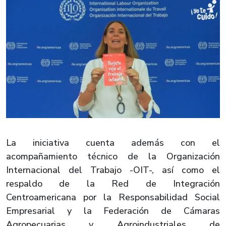
La iniciativa cuenta además con el
acompañamiento técnico de la Organización
Internacional del Trabajo -OIT-, así como el
respaldo de la Red de Integración
Centroamericana por la Responsabilidad Social
Empresarial y la Federación de Cámaras
Agropecuarias y Agroindustriales de