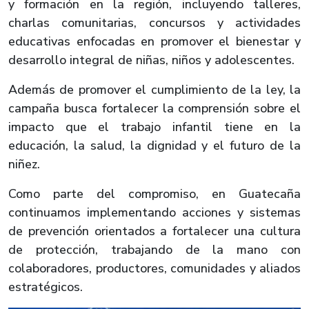
y formación en la región, incluyendo talleres,
charlas comunitarias, concursos y actividades
educativas enfocadas en promover el bienestar y
desarrollo integral de niñas, niños y adolescentes.
Además de promover el cumplimiento de la ley, la
campaña busca fortalecer la comprensión sobre el
impacto que el trabajo infantil tiene en la
educación, la salud, la dignidad y el futuro de la
niñez.
Como parte del compromiso, en Guatecaña
continuamos implementando acciones y sistemas
de prevención orientados a fortalecer una cultura
de protección, trabajando de la mano con
colaboradores, productores, comunidades y aliados
estratégicos.