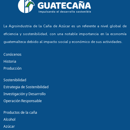
La Agroindustria de la Caña de Azúcar es un referente a nivel global de
eficiencia y sostenibilidad, con una notable importancia en la economía
guatemalteca debido al impacto social y económico de sus actividades.
Conócenos
Historia
Producción
Sostenibilidad
Estrategia de Sostenibilidad
Investigación y Desarrollo
Operación Responsable
Productos de la caña
Alcohol
Azúcar