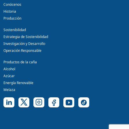
Conócenos
Historia
Producción
Sostenibilidad
Estrategia de Sostenibilidad
Investigación y Desarrollo
Operación Responsable
Productos de la caña
Alcohol
Azúcar
Energía Renovable
Melaza