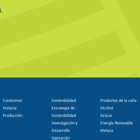
1
Conócenos
Sostenibilidad
Productos de la caña
Historia
Estrategia de
Alcohol
Producción
Sostenibilidad
Azúcar
Investigación y
Energía Renovable
Desarrollo
Melaza
Operación