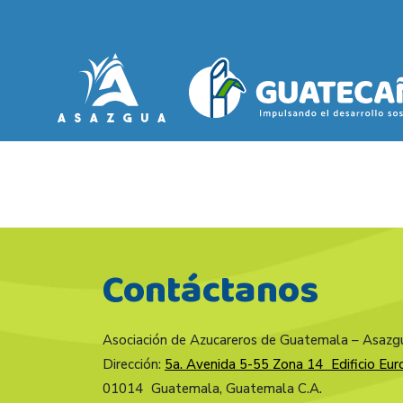
Contáctanos
Asociación de Azucareros de Guatemala – Asazg
Dirección:
5a. Avenida 5-55 Zona 14 Edificio Euro
01014 Guatemala, Guatemala C.A.