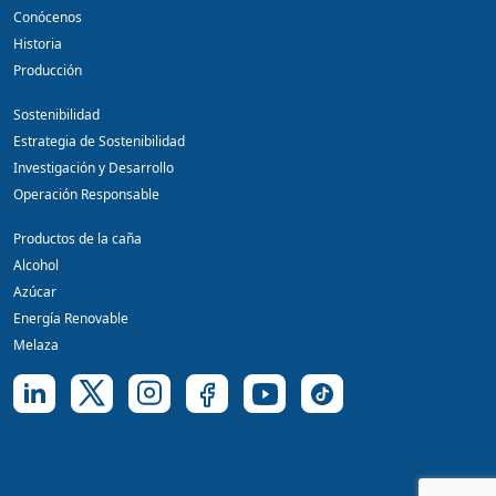
Conócenos
Historia
Producción
Sostenibilidad
Estrategia de Sostenibilidad
Investigación y Desarrollo
Operación Responsable
Productos de la caña
Alcohol
Azúcar
Energía Renovable
Melaza