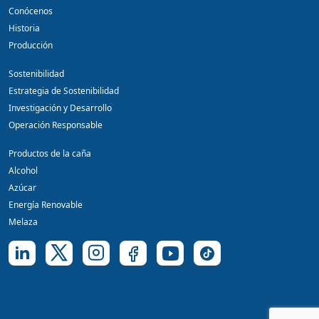
Conócenos
Historia
Producción
Sostenibilidad
Estrategia de Sostenibilidad
Investigación y Desarrollo
Operación Responsable
Productos de la caña
Alcohol
Azúcar
Energía Renovable
Melaza