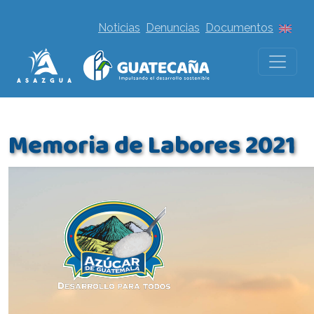
Noticias
Denuncias
Documentos
Memoria de Labores 2021