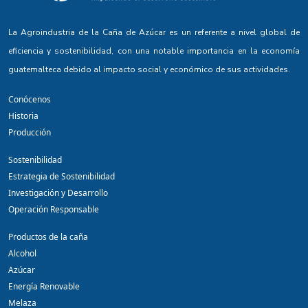
La Agroindustria de la Caña de Azúcar es un referente a nivel global de
eficiencia y sostenibilidad, con una notable importancia en la economía
guatemalteca debido al impacto social y económico de sus actividades.
Conócenos
Historia
Producción
Sostenibilidad
Estrategia de Sostenibilidad
Investigación y Desarrollo
Operación Responsable
Productos de la caña
Alcohol
Azúcar
Energía Renovable
Melaza