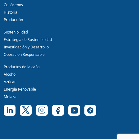
Conócenos
Historia
Producción
Sostenibilidad
Estrategia de Sostenibilidad
Investigación y Desarrollo
Operación Responsable
Productos de la caña
Alcohol
Azúcar
Energía Renovable
Melaza